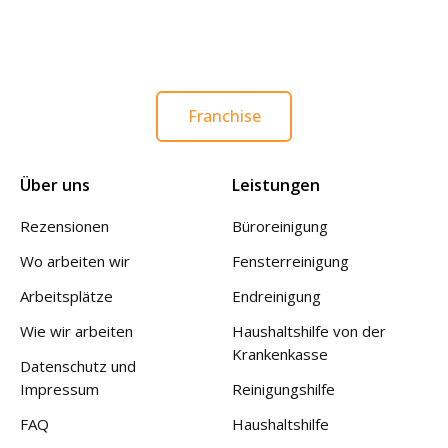
Franchise
Über uns
Leistungen
Rezensionen
Büroreinigung
Wo arbeiten wir
Fensterreinigung
Arbeitsplätze
Endreinigung
Wie wir arbeiten
Haushaltshilfe von der
Krankenkasse
Datenschutz und
Impressum
Reinigungshilfe
FAQ
Haushaltshilfe