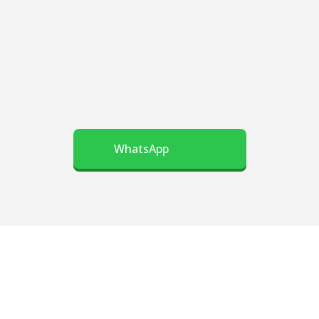
WhatsApp