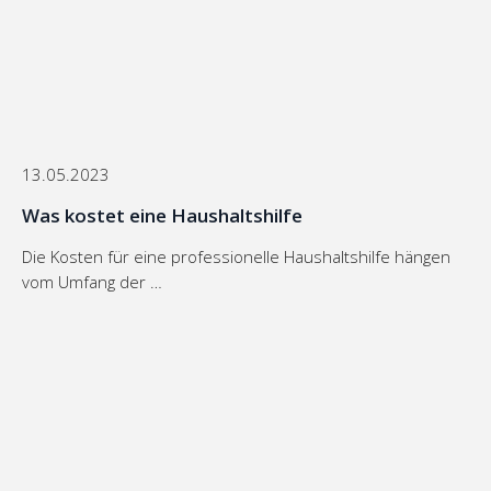
13.05.2023
Was kostet eine Haushaltshilfe
Die Kosten für eine professionelle Haushaltshilfe hängen
vom Umfang der …