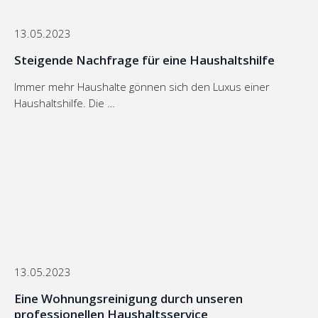
13.05.2023
Steigende Nachfrage für eine Haushaltshilfe
Immer mehr Haushalte gönnen sich den Luxus einer
Haushaltshilfe. Die …
13.05.2023
Eine Wohnungsreinigung durch unseren
professionellen Haushaltsservice