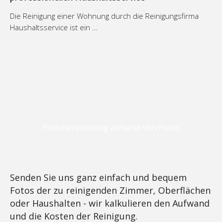
Die Reinigung einer Wohnung durch die Reinigungsfirma
Haushaltsservice ist ein …
Preisberechnung anhand von Fotos
Senden Sie uns ganz einfach und bequem
Fotos der zu reinigenden Zimmer, Oberflächen
oder Haushalten - wir kalkulieren den Aufwand
und die Kosten der Reinigung.