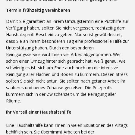
Termin frühzeitig vereinbaren
Damit Sie garantiert an Ihrem Umzugstermin eine Putzhilfe zur
Verfügung haben, sollten Sie nicht vergessen, rechtzeitig dem
Haushaltsprofi Bescheid zu geben. Nur so ist gewährleistet,
dass Sie an Ihrem besonderen Tag eine professionelle Hilfe zur
Unterstützung haben. Durch den besonderen
Reinigungsservice wird Ihnen viel Arbeit abgenommen. Wer
schon einen Umzug hinter sich gebracht hat, weiß genau, wie
schwierig es ist, sich am Ende auch noch um die intensive
Reinigung aller Flächen und Böden zu kümmern. Diesen Stress
sollten Sie sich nicht antun. Sie sollten nach getaner Arbeit Ihr
sauberes und neues Zuhause genießen. Die Putzprofis
kümmern sich in der Zwischenzeit um die Reinigung aller
Räume.
Ihr Vorteil einer Haushaltshilfe
Eine Haushaltshilfe kann Ihnen in vielen Situationen des Alltags
behilflich sein. Sie übernimmt Arbeiten bei der