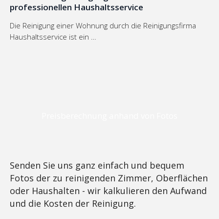
professionellen Haushaltsservice
Die Reinigung einer Wohnung durch die Reinigungsfirma
Haushaltsservice ist ein …
Preisberechnung anhand von Fotos
Senden Sie uns ganz einfach und bequem
Fotos der zu reinigenden Zimmer, Oberflächen
oder Haushalten - wir kalkulieren den Aufwand
und die Kosten der Reinigung.