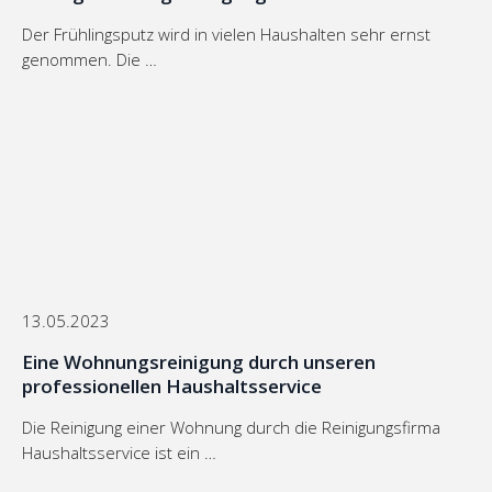
Der Frühlingsputz wird in vielen Haushalten sehr ernst
genommen. Die …
13.05.2023
Eine Wohnungsreinigung durch unseren
professionellen Haushaltsservice
Die Reinigung einer Wohnung durch die Reinigungsfirma
Haushaltsservice ist ein …