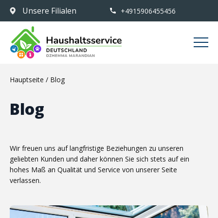
Unsere Filialen
+4915906455456
Hauptseite
/
Blog
Blog
Wir freuen uns auf langfristige Beziehungen zu unseren
geliebten Kunden und daher können Sie sich stets auf ein
hohes Maß an Qualität und Service von unserer Seite
verlassen.