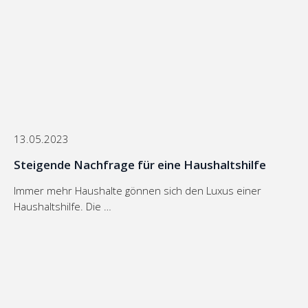
13.05.2023
Steigende Nachfrage für eine Haushaltshilfe
Immer mehr Haushalte gönnen sich den Luxus einer
Haushaltshilfe. Die …