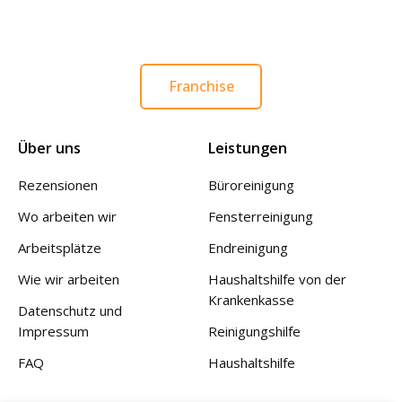
Franchise
Über uns
Leistungen
Rezensionen
Büroreinigung
Wo arbeiten wir
Fensterreinigung
Arbeitsplätze
Endreinigung
Wie wir arbeiten
Haushaltshilfe von der
Krankenkasse
Datenschutz und
Impressum
Reinigungshilfe
FAQ
Haushaltshilfe