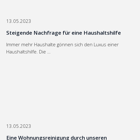
13.05.2023
Steigende Nachfrage für eine Haushaltshilfe
Immer mehr Haushalte gönnen sich den Luxus einer
Haushaltshilfe. Die …
13.05.2023
Eine Wohnungsreinigung durch unseren