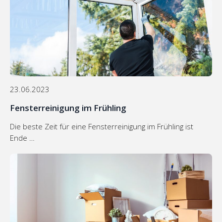
23.06.2023
Fensterreinigung im Frühling
Die beste Zeit für eine Fensterreinigung im Frühling ist
Ende …