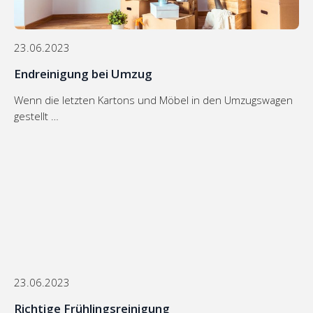
23.06.2023
Endreinigung bei Umzug
Wenn die letzten Kartons und Möbel in den Umzugswagen
gestellt …
23.06.2023
Richtige Frühlingsreinigung