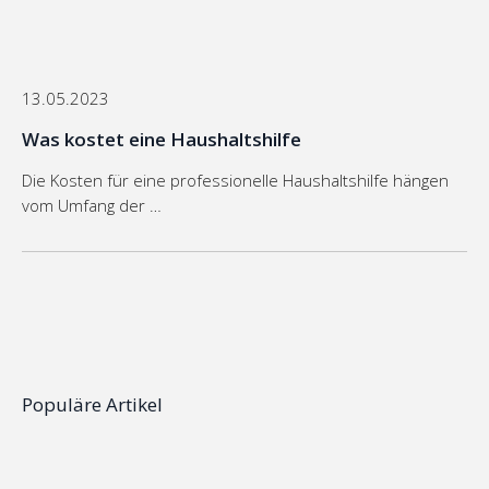
13.05.2023
Was kostet eine Haushaltshilfe
Die Kosten für eine professionelle Haushaltshilfe hängen
vom Umfang der …
Populäre
Artikel