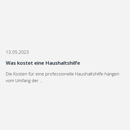
13.05.2023
Was kostet eine Haushaltshilfe
Die Kosten für eine professionelle Haushaltshilfe hängen
vom Umfang der …