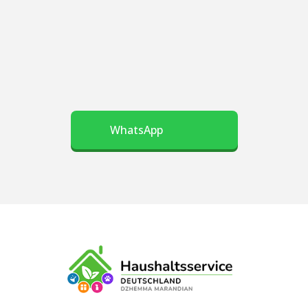
WhatsApp