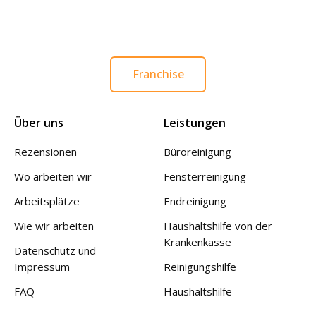
Franchise
Über uns
Leistungen
Rezensionen
Büroreinigung
Wo arbeiten wir
Fensterreinigung
Arbeitsplätze
Endreinigung
Wie wir arbeiten
Haushaltshilfe von der
Krankenkasse
Datenschutz und
Impressum
Reinigungshilfe
FAQ
Haushaltshilfe