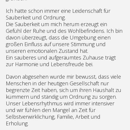
Ich hatte schon immer eine Leidenschaft für
Sauberkeit und Ordnung.
Die Sauberkeit um mich herum erzeugt ein
Gefühl der Ruhe und des Wohlbefindens. Ich bin
davon überzeugt, dass die Umgebung einen
großen Einfluss auf unsere Stimmung und
unseren emotionalen Zustand hat.
Ein sauberes und aufgeräumtes Zuhause trägt
zur Harmonie und Lebensfreude bei.
Davon abgesehen wurde mir bewusst, dass viele
Menschen in der heutigen Gesellschaft nur
begrenzte Zeit haben, sich um ihren Haushalt zu
kümmern und ständig um Ordnung zu sorgen.
Unser Lebensrhythmus wird immer intensiver
und wir fühlen den Mangel an Zeit für
Selbstverwirklichung, Familie, Arbeit und
Erholung.