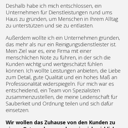
Deshalb habe ich mich entschlossen, ein
Unternehmen für Dienstleistungen rund ums
Haus zu gründen, um Menschen in Ihrem Alltag
zu unterstützen und sie zu entlasten.
Außerdem wollte ich ein Unternehmen gründen,
das mehr als nur ein Reinigungsdienstleister ist.
Mein Ziel war es, eine Firma mit einer
menschlichen Note zu führen, in der sich die
Kunden wichtig und wertgeschätzt fühlen
können. Ich wollte Leistungen anbieten, die Liebe
zum Detail, gute Qualität und ein hohes Maß an
Professionalität widerspiegeln. Für mich war es
entscheidend, ein Team von Spezialisten
zusammenzustellen, die meine Leidenschaft für
Sauberkeit und Ordnung teilen und sich dafür
einsetzen.
Wir wollen das Zuhause von den Kunden zu