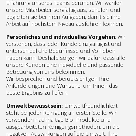
Erfahrung unseres Teams beruhen. Wir wählen
unsere Mitarbeiter sorgfältig aus, schulen und
begleiten sie bei ihren Aufgaben, damit sie ihre
Arbeit auf höchstem Niveau ausführen können.
Persönliches und individuelles Vorgehen
: Wir
verstehen, dass jeder Kunde einzigartig ist und
unterschiedliche Bedürfnisse und Vorlieben
haben kann. Deshalb sorgen wir dafür, dass alle
unsere Kunden eine individuelle und passende
Betreuung von uns bekommen.
Wir besprechen und berücksichtigen Ihre
Anforderungen und Wünsche, um Ihnen das
beste Ergebnis zu liefern.
Umweltbewusstsein:
Umweltfreundlichkeit
steht bei jeder Reinigung an erster Stelle. Wir
verwenden nachhaltige Bio- Produkte und
ausgearbeiteten Reinigungsmethoden, um die
negativen Auswirkungen auf die Umwelt, Ihre