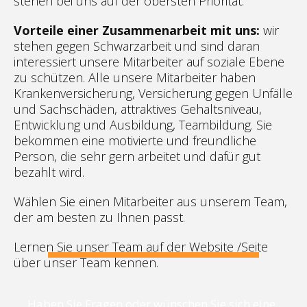
stehen bei uns auf der obersten Priorität.
Vorteile einer Zusammenarbeit mit uns:
wir
stehen gegen Schwarzarbeit und sind daran
interessiert unsere Mitarbeiter auf soziale Ebene
zu schützen. Alle unsere Mitarbeiter haben
Krankenversicherung, Versicherung gegen Unfälle
und Sachschäden, attraktives Gehaltsniveau,
Entwicklung und Ausbildung, Teambildung. Sie
bekommen eine motivierte und freundliche
Person, die sehr gern arbeitet und dafür gut
bezahlt wird.
Wählen Sie einen Mitarbeiter aus unserem Team,
der am besten zu Ihnen passt.
Lernen Sie unser Team auf der Website /Seite
über unser Team kennen.
Haben Sie Fragen oder wünschen Sie sich eine