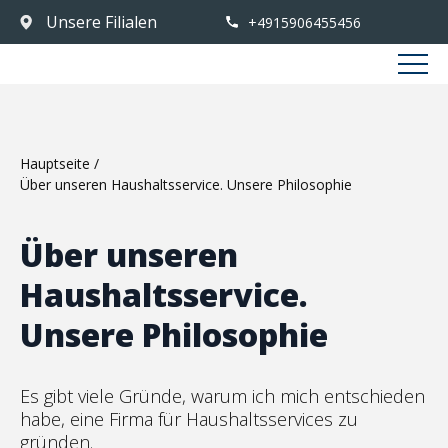
Unsere Filialen
+4915906455456
Hauptseite
/
Über unseren Haushaltsservice. Unsere Philosophie
Über unseren
Haushaltsservice.
Unsere Philosophie
Es gibt viele Gründe, warum ich mich entschieden
habe, eine Firma für Haushaltsservices zu
gründen.