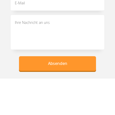
Absenden