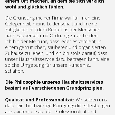
einem Ort machen, an dem sie sich wirklich
wohl und glücklich fühlen.
Die Gründung meiner Firma war für mich eine
Gelegenheit, meine Leidenschaft und meine
Fähigkeiten mit dem Bedürfnis der Menschen
nach Sauberkeit und Ordnung zu verbinden.
Ich bin der Meinung, dass jeder es verdient, in
einem gemütlichen, sauberen und organisierten
Zuhause zu leben, und ich bin stolz darauf, dass
unser Haushaltsservice dazu beitragen kann, eine
solche Umgebung für unsere Kunden zu
schaffen.
Die Philosophie unseres Haushaltsservices
basiert auf verschiedenen Grundprinzipien.
Qualität und Professionalität:
Wir setzen uns
dafür ein, hochwertige Reinigungsdienstleistungen
anzubieten, die auf der Professionalität und