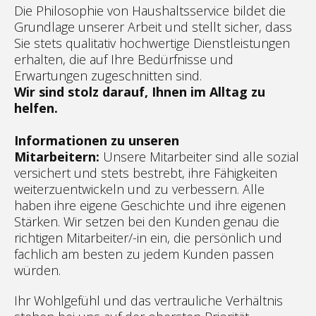
Die Philosophie von Haushaltsservice bildet die
Grundlage unserer Arbeit und stellt sicher, dass
Sie stets qualitativ hochwertige Dienstleistungen
erhalten, die auf Ihre Bedürfnisse und
Erwartungen zugeschnitten sind.
Wir sind stolz darauf, Ihnen im Alltag zu
helfen.
Informationen zu unseren
Mitarbeitern:
Unsere Mitarbeiter sind alle sozial
versichert und stets bestrebt, ihre Fähigkeiten
weiterzuentwickeln und zu verbessern. Alle
haben ihre eigene Geschichte und ihre eigenen
Stärken. Wir setzen bei den Kunden genau die
richtigen Mitarbeiter/-in ein, die persönlich und
fachlich am besten zu jedem Kunden passen
würden.
Ihr Wohlgefühl und das vertrauliche Verhältnis