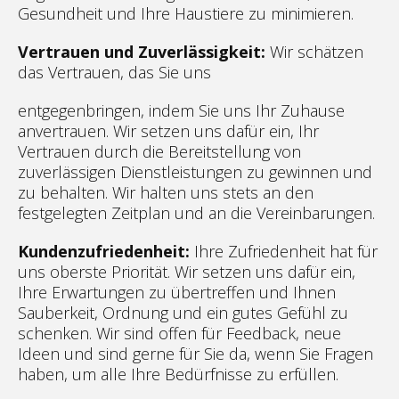
Gesundheit und Ihre Haustiere zu minimieren.
Vertrauen und Zuverlässigkeit:
Wir schätzen
das Vertrauen, das Sie uns
entgegenbringen, indem Sie uns Ihr Zuhause
anvertrauen. Wir setzen uns dafür ein, Ihr
Vertrauen durch die Bereitstellung von
zuverlässigen Dienstleistungen zu gewinnen und
zu behalten. Wir halten uns stets an den
festgelegten Zeitplan und an die Vereinbarungen.
Kundenzufriedenheit:
Ihre Zufriedenheit hat für
uns oberste Priorität. Wir setzen uns dafür ein,
Ihre Erwartungen zu übertreffen und Ihnen
Sauberkeit, Ordnung und ein gutes Gefühl zu
schenken. Wir sind offen für Feedback, neue
Ideen und sind gerne für Sie da, wenn Sie Fragen
haben, um alle Ihre Bedürfnisse zu erfüllen.