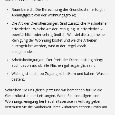
Raumbereich. Die Berechnung der Grundkosten erfolgt in
Abhängigkeit von der Wohnungsgröße;
Die Art der Dienstleistungen. Sind zusätzliche Maßnahmen
erforderlich? Welche Art der Reinigung ist erforderlich –
oberflächlich oder sehr gründlich. Wie viel die allgemeine
Reinigung der Wohnung kostet und welche Arbeiten
durchgeführt werden, wird in der Regel vorab
ausgehandelt;
Arbeitsbedingungen. Der Preis der Dienstleistung hängt
auch davon ab, ob alle Flächen gut zugänglich sind.
Wichtig ist auch, ob Zugang zu heißem und kaltem Wasser
besteht.
Schreiben Sie uns gleich jetzt und wir berechnen für Sie die
Gesamtkosten der Leistungen. Wenn Sie eine allgemeine
Wohnungsreinigung bei Haushaltsservice in Auftrag geben,
vertrauen Sie die Sauberkeit Ihres Zuhauses echten Profis an!