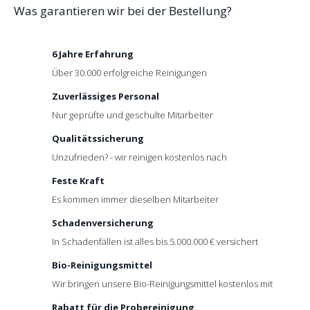
Was
garantieren wir bei der Bestellung?
6 Jahre Erfahrung
Über 30.000 erfolgreiche Reinigungen
Zuverlässiges Personal
Nur geprüfte und geschulte Mitarbeiter
Qualitätssicherung
Unzufrieden? - wir reinigen kostenlos nach
Feste Kraft
Es kommen immer dieselben Mitarbeiter
Schadenversicherung
In Schadenfällen ist alles bis 5.000.000 € versichert
Bio-Reinigungsmittel
Wir bringen unsere Bio-Reinigungsmittel kostenlos mit
Rabatt für die Probereinigung