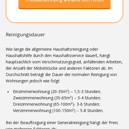
Reinigungsdauer
Wie lange die allgemeine Haushaltsreinigung oder
Haushaltshilfe durch den Haushaltsservice dauert, hängt
hauptsächlich vom Verschmutzungsgrad, anfallenden Arbeiten,
der Anzahl der Möbelstücke und anderen Faktoren ab. Im
Durchschnitt beträgt die Dauer der normalen Reinigung von
Wohnungen jedoch wie folgt:
Einzimmerwohnung (20-35m²) – 1,5-3 Stunden;
Zweizimmerwohnung (35-65m²) – 3-4 Stunden;
Dreizimmerwohnung (65-100m²)- 3-6 Stunden;
Vierzimmerwohnung (100-150m²) – 5-8 Stunden.
Bei der Beauftragung einer Generalreinigung hängt der Preis
von mehreren Faktoren ab: