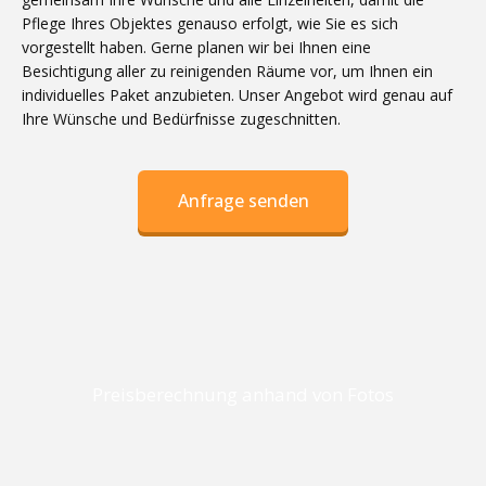
Pflege Ihres Objektes genauso erfolgt, wie Sie es sich
vorgestellt haben. Gerne planen wir bei Ihnen eine
Besichtigung aller zu reinigenden Räume vor, um Ihnen ein
individuelles Paket anzubieten. Unser Angebot wird genau auf
Ihre Wünsche und Bedürfnisse zugeschnitten.
Anfrage senden
Preisberechnung anhand von Fotos