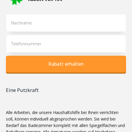
Rabatt erhalten
Eine Putzkraft
Alle Arbeiten, die unsere Haushaltshilfe bei Ihnen verrichten
soll, können individuell abgesprochen werden. Sie wird bei
Bedarf das Badezimmer komplett mit allen Spiegelflächen und
Behältern reinigen. Alle Armaturen werden auf Hochglanz