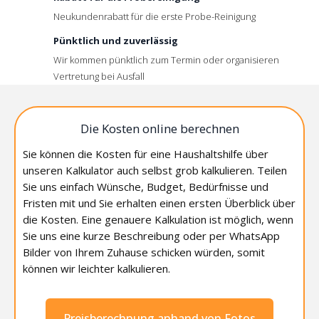
Neukundenrabatt für die erste Probe-Reinigung
Pünktlich und zuverlässig
Wir kommen pünktlich zum Termin oder organisieren
Vertretung bei Ausfall
Die Kosten online berechnen
Sie können die Kosten für eine Haushaltshilfe über
unseren Kalkulator auch selbst grob kalkulieren. Teilen
Sie uns einfach Wünsche, Budget, Bedürfnisse und
Fristen mit und Sie erhalten einen ersten Überblick über
die Kosten. Eine genauere Kalkulation ist möglich, wenn
Sie uns eine kurze Beschreibung oder per WhatsApp
Bilder von Ihrem Zuhause schicken würden, somit
können wir leichter kalkulieren.
Preisberechnung anhand von Fotos