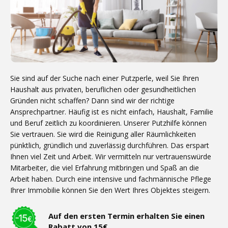
Sie sind auf der Suche nach einer Putzperle, weil Sie Ihren
Haushalt aus privaten, beruflichen oder gesundheitlichen
Gründen nicht schaffen? Dann sind wir der richtige
Ansprechpartner. Häufig ist es nicht einfach, Haushalt, Familie
und Beruf zeitlich zu koordinieren. Unserer Putzhilfe können
Sie vertrauen. Sie wird die Reinigung aller Räumlichkeiten
pünktlich, gründlich und zuverlässig durchführen. Das erspart
Ihnen viel Zeit und Arbeit. Wir vermitteln nur vertrauenswürde
Mitarbeiter, die viel Erfahrung mitbringen und Spaß an die
Arbeit haben. Durch eine intensive und fachmännische Pflege
Ihrer Immobilie können Sie den Wert Ihres Objektes steigern.
Auf den ersten Termin erhalten Sie einen
Rabatt von 15€