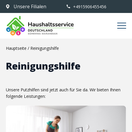
Unsere Filialen
+4915906455456
Hauptseite
/
Reinigungshilfe
Reinigungshilfe
Unsere Putzhilfen sind jetzt auch für Sie da. Wir bieten Ihnen
folgende Leistungen: