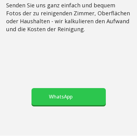
Senden Sie uns ganz einfach und bequem
Fotos der zu reinigenden Zimmer, Oberflächen
oder Haushalten - wir kalkulieren den Aufwand
und die Kosten der Reinigung.
WhatsApp