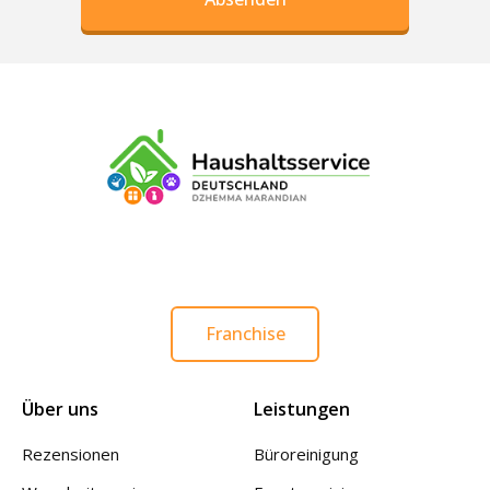
Franchise
Über uns
Leistungen
Rezensionen
Büroreinigung