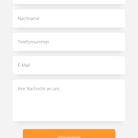
Absenden