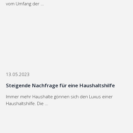
vom Umfang der …
13.05.2023
Steigende Nachfrage für eine Haushaltshilfe
Immer mehr Haushalte gönnen sich den Luxus einer
Haushaltshilfe. Die …