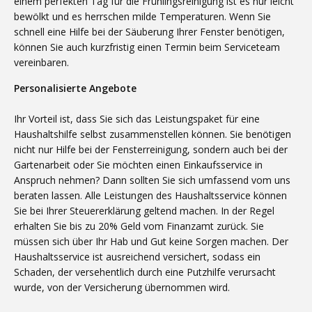
einem perfekten Tag für die Frühlingsreinigung ist es nur leicht
bewölkt und es herrschen milde Temperaturen. Wenn Sie
schnell eine Hilfe bei der Säuberung Ihrer Fenster benötigen,
können Sie auch kurzfristig einen Termin beim Serviceteam
vereinbaren.
Personalisierte Angebote
Ihr Vorteil ist, dass Sie sich das Leistungspaket für eine
Haushaltshilfe selbst zusammenstellen können. Sie benötigen
nicht nur Hilfe bei der Fensterreinigung, sondern auch bei der
Gartenarbeit oder Sie möchten einen Einkaufsservice in
Anspruch nehmen? Dann sollten Sie sich umfassend vom uns
beraten lassen. Alle Leistungen des Haushaltsservice können
Sie bei Ihrer Steuererklärung geltend machen. In der Regel
erhalten Sie bis zu 20% Geld vom Finanzamt zurück. Sie
müssen sich über Ihr Hab und Gut keine Sorgen machen. Der
Haushaltsservice ist ausreichend versichert, sodass ein
Schaden, der versehentlich durch eine Putzhilfe verursacht
wurde, von der Versicherung übernommen wird.