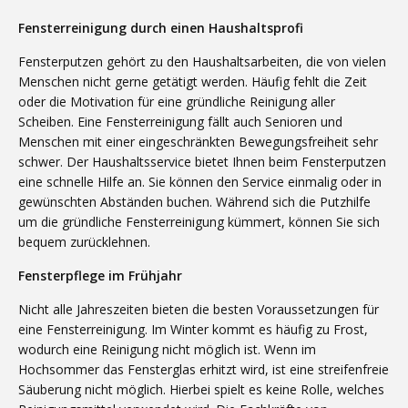
Fensterreinigung durch einen Haushaltsprofi
Fensterputzen gehört zu den Haushaltsarbeiten, die von vielen
Menschen nicht gerne getätigt werden. Häufig fehlt die Zeit
oder die Motivation für eine gründliche Reinigung aller
Scheiben. Eine Fensterreinigung fällt auch Senioren und
Menschen mit einer eingeschränkten Bewegungsfreiheit sehr
schwer. Der Haushaltsservice bietet Ihnen beim Fensterputzen
eine schnelle Hilfe an. Sie können den Service einmalig oder in
gewünschten Abständen buchen. Während sich die Putzhilfe
um die gründliche Fensterreinigung kümmert, können Sie sich
bequem zurücklehnen.
Fensterpflege im Frühjahr
Nicht alle Jahreszeiten bieten die besten Voraussetzungen für
eine Fensterreinigung. Im Winter kommt es häufig zu Frost,
wodurch eine Reinigung nicht möglich ist. Wenn im
Hochsommer das Fensterglas erhitzt wird, ist eine streifenfreie
Säuberung nicht möglich. Hierbei spielt es keine Rolle, welches