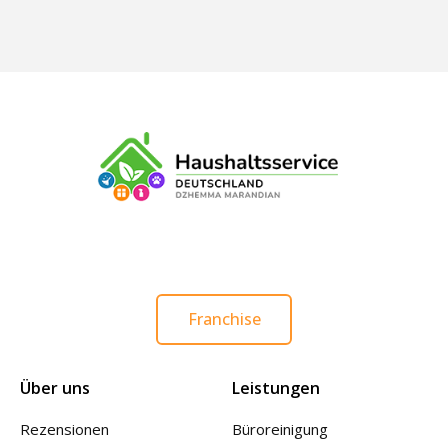
Franchise
Über uns
Leistungen
Rezensionen
Büroreinigung