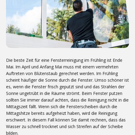
Die beste Zeit für eine Fensterreinigung im Frühling ist Ende
Mai. Im April und Anfang Mai muss mit einem vermehrten
Auftreten von Blütenstaub gerechnet werden. Im Frühling
scheint häufiger die Sonne durch die Fenster. Umso schöner ist
es, wenn die Fenster frisch geputzt sind und das Strahlen der
Sonne ungetrübt in die Räume strömt. Beim Fenster putzen
sollten Sie immer darauf achten, dass die Reinigung nicht in die
Mittagszeit fällt. Wenn sich die Fensterscheiben durch die
Mittagshitze bereits aufgeheizt haben, wird die Reinigung
erschwert. In diesem Fall können Sie damit rechnen, dass das
Wasser zu schnell trocknet und sich Streifen auf der Scheibe
bilden.