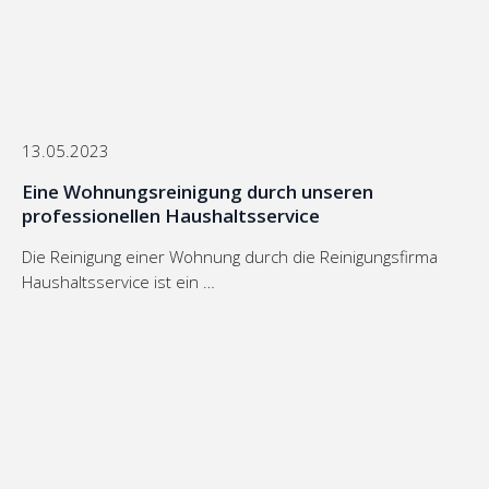
13.05.2023
Eine Wohnungsreinigung durch unseren
professionellen Haushaltsservice
Die Reinigung einer Wohnung durch die Reinigungsfirma
Haushaltsservice ist ein …