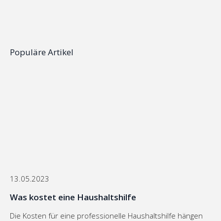
Populäre
Artikel
13.05.2023
Was kostet eine Haushaltshilfe
Die Kosten für eine professionelle Haushaltshilfe hängen