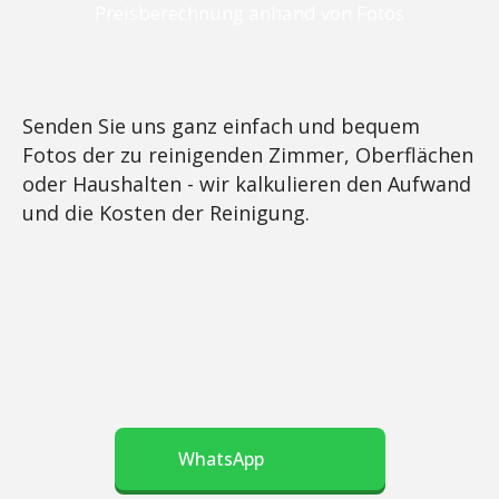
Preisberechnung anhand von Fotos
Senden Sie uns ganz einfach und bequem
Fotos der zu reinigenden Zimmer, Oberflächen
oder Haushalten - wir kalkulieren den Aufwand
und die Kosten der Reinigung.
WhatsApp